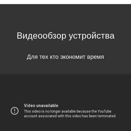
Видеообзор устройства
Для тех кто экономит время