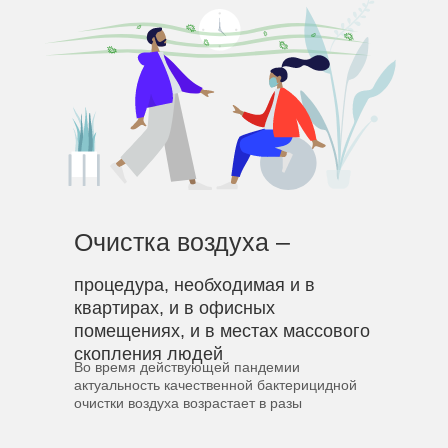
Очистка воздуха –
процедура, необходимая и в
квартирах, и в офисных
помещениях, и в местах массового
скопления людей
Во время действующей пандемии
актуальность качественной бактерицидной
очистки воздуха возрастает в разы