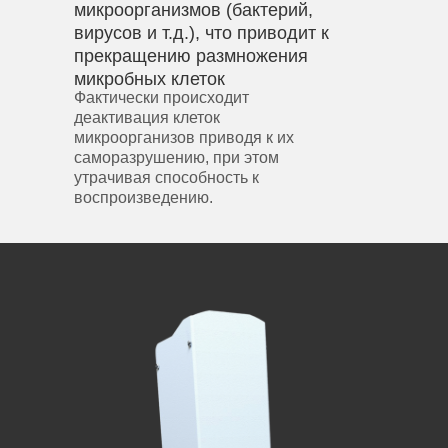
микроорганизмов (бактерий,
вирусов и т.д.), что приводит к
прекращению размножения
микробных клеток
Фактически происходит
деактивация клеток
микроорганизов приводя к их
саморазрушению, при этом
утрачивая способность к
воспроизведению.