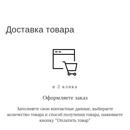
Доставка товара
в 2 клика
Оформляете заказ
Заполняете свои контактные данные, выбираете
количество товара и способ получения товара, нажимаете
кнопку "Оплатить товар"