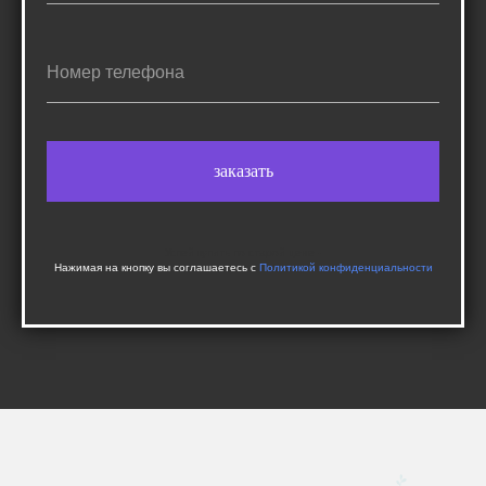
Номер телефона
заказать
Успей купить по старой цене -
Нажимая на кнопку вы соглашаетесь с
Политикой конфиденциальности