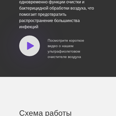
одновременно функции очистки и
бактерицидной обработки воздуха, что
помогает предотвратить
распространение большинства
инфекций
Посмотрите короткое
видео о нашем
ультрафиолетовом
очистителе воздуха
Схема работы