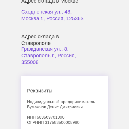
Адрес склада в Москве
Сходненская ул., 48,
Москва г., Россия, 125363
Адрес склада в
Ставрополе
Гражданская ул., 8,
Ставрополь г., Россия,
355008
Реквизиты
Индивидуальный предприниматель
Бумажнов Денис Дмитриевич
ИНН 583509701390
ОГРНИП 317583500005980