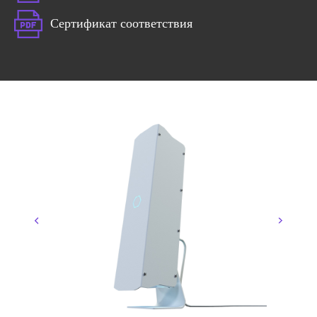
Сертификат соответствия