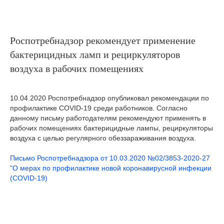
Роспотребнадзор рекомендует применение
бактерицидных ламп и рециркуляторов
воздуха в рабочих помещениях
10.04.2020 Роспотребнадзор опубликовал рекомендации по
профилактике COVID-19 среди работников. Согласно
данному письму работодателям рекомендуют применять в
рабочих помещениях бактерицидные лампы, рециркуляторы
воздуха с целью регулярного обеззараживания воздуха.
Письмо Роспотребнадзора от 10.03.2020 №02/3853-2020-27
"О мерах по профилактике новой коронавирусной инфекции
(COVID-19)