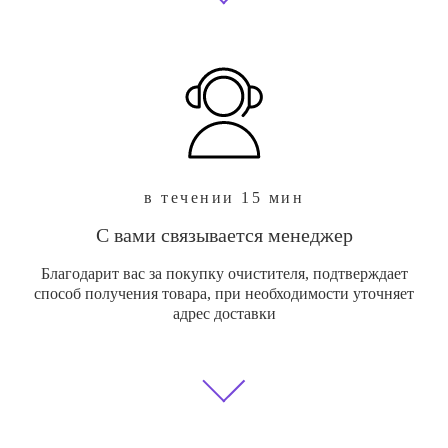
в течении 15 мин
С вами связывается менеджер
Благодарит вас за покупку очистителя, подтверждает
способ получения товара, при необходимости уточняет
адрес доставки