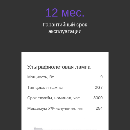
12 мес.
Гарантийный срок
эксплуатации
Ультрафиолетовая лампа
Мощность, Вт
9
Тип цоколя лампы
2G7
Срок службы, номинал, час.
8000
Максимум УФ-излучения, нм
254