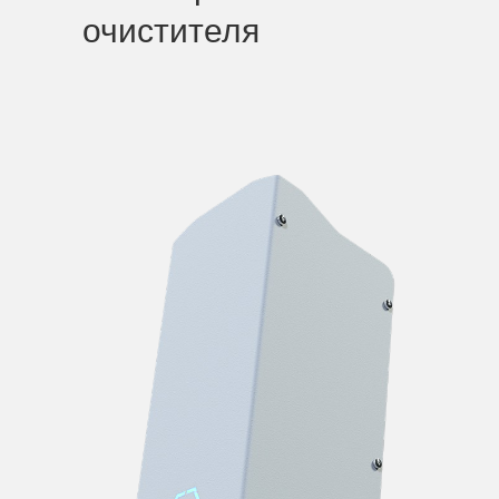
очистителя