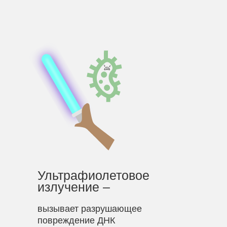
Ультрафиолетовое
излучение –
вызывает разрушающее
повреждение ДНК