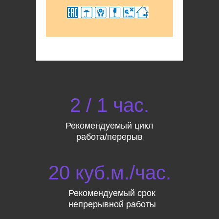
2 / 1 час.
Рекомендуемый цикл
работа/перерыв
20 куб.м./час.
Рекомендуемый срок
непрерывной работы