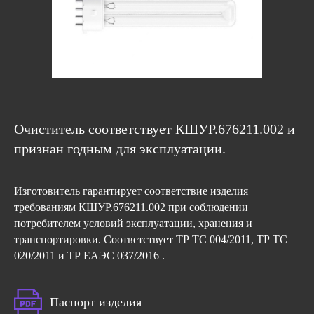
Очиститель соответствует КШУР.676211.002 и
признан годным для эксплуатации.
Изготовитель гарантирует соответствие изделия
требованиям КШУР.676211.002 при соблюдении
потребителем условий эксплуатации, xранения и
транспортировки. Cоответствует ТР ТС 004/2011, ТР ТС
020/2011 и ТР ЕАЭС 037/2016 .
Паспорт изделия