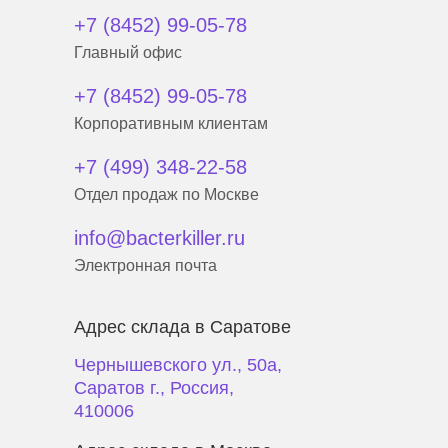
+7 (8452) 99-05-78
Главный офис
+7 (8452) 99-05-78
Корпоративным клиентам
+7 (499) 348-22-58
Отдел продаж по Москве
info@bacterkiller.ru
Электронная почта
Адрес склада в Саратове
Чернышевского ул., 50а,
Саратов г., Россия,
410006