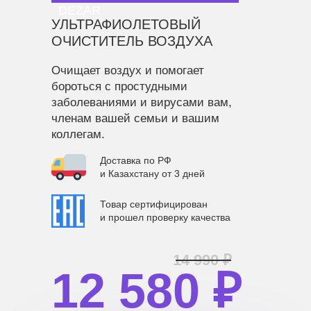
DEZAR
УЛЬТРАФИОЛЕТОВЫЙ
ОЧИСТИТЕЛЬ ВОЗДУХА
Очищает воздух и помогает
бороться с простудными
заболеваниями и вирусами вам,
членам вашей семьи и вашим
коллегам.
Доставка по РФ
и Казахстану от 3 дней
Товар сертифицирован
и прошел проверку качества
14 990 ₽
12 580 ₽