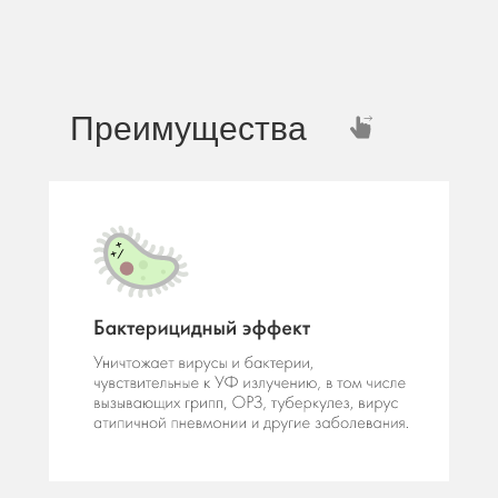
Преимущества