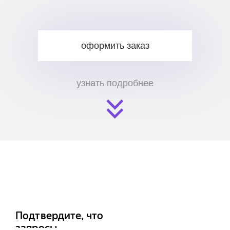
оформить заказ
узнать подробнее