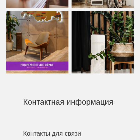
Контактная информация
Контакты для связи