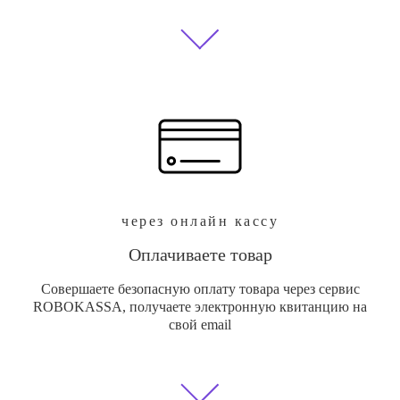
через онлайн кассу
Оплачиваете товар
Совершаете безопасную оплату товара через сервис
ROBOKASSA, получаете электронную квитанцию на
свой email