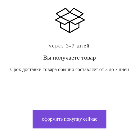
через 3-7 дней
Вы получаете товар
Срок доставки товара обычно составляет от 3 до 7 дней
оформить покупку сейчас