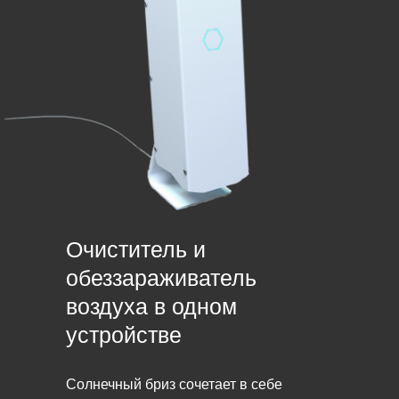
Очиститель и
обеззараживатель
воздуха в одном
устройстве
Солнечный бриз сочетает в себе