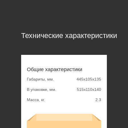
Технические характеристики
Общие характеристики
Габариты, мм.
445х105х135
В упаковке, мм.
515х110х140
Масса, кг.
2.3