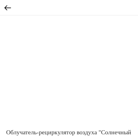
Облучатель-рециркулятор воздуха "Солнечный